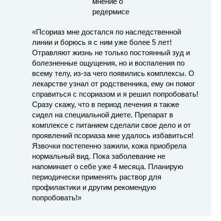
«Псориаз мне достался по наследственной
линии и борюсь я с ним уже более 5 лет!
Отравляют жизнь не только постоянный зуд и
болезненные ощущения, но и воспаления по
всему телу, из-за чего появились комплексы. О
лекарстве узнал от родственника, ему он помог
справиться с псориазом и я решил попробовать!
Сразу скажу, что в период лечения я также
сидел на специальной диете. Препарат в
комплексе с питанием сделали свое дело и от
проявлений псориаза мне удалось избавиться!
Язвочки постепенно зажили, кожа приобрела
нормальный вид. Пока заболевание не
напоминает о себе уже 4 месяца. Планирую
периодически применять раствор для
профилактики и другим рекомендую
попробовать!»