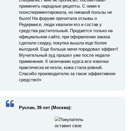
применять народные рецепты. С ними я
поэкспериментировала, но никакой пользы не
было! На форуме прочитала отзывы о
Редермисе, люди хвалили его и состав у
средства растительный. Продается только на
официальном сайте, при оформлении заказа
сделали скидку, покупка вышла еще более
выгодной. Еще больше меня порадовал эффект!
Мучительный зуд прошел уже после недели
применения. К окончанию курса все язвочки
практически исчезли, кожа стала ровной.
Спасибо производителю за такое эффективное
средство!»
Руслан, 39 лет (Москва):