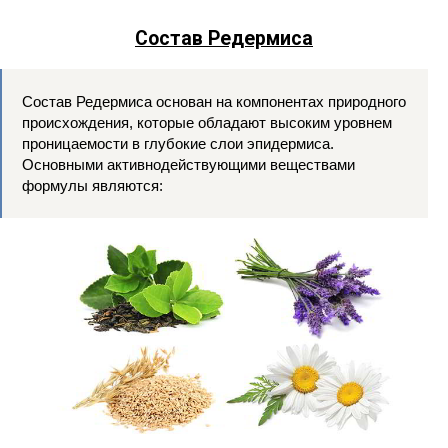
Состав Редермиса
Состав Редермиса основан на компонентах природного
происхождения, которые обладают высоким уровнем
проницаемости в глубокие слои эпидермиса.
Основными активнодействующими веществами
формулы являются: