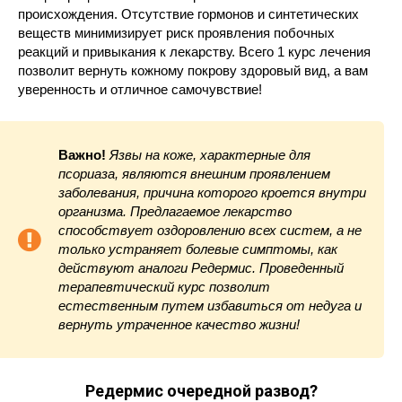
происхождения. Отсутствие гормонов и синтетических
веществ минимизирует риск проявления побочных
реакций и привыкания к лекарству. Всего 1 курс лечения
позволит вернуть кожному покрову здоровый вид, а вам
уверенность и отличное самочувствие!
Важно!
Язвы на коже, характерные для
псориаза, являются внешним проявлением
заболевания, причина которого кроется внутри
организма. Предлагаемое лекарство
способствует оздоровлению всех систем, а не
только устраняет болевые симптомы, как
действуют аналоги Редермис. Проведенный
терапевтический курс позволит
естественным путем избавиться от недуга и
вернуть утраченное качество жизни!
Редермис очередной развод?