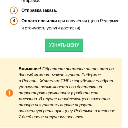
отправки.
Отправка заказа.
Оплата посылки
при получении (цена Редермис
и стоимость услуги доставки).
УЗНАТЬ ЦЕНУ
Внимание!
Обратите внимание на то, что на
данный момент можно купить Редермис
в России . Жителям СНГ и зарубежья следует
уточнять возможности его доставки на
территорию проживания у работников
магазина. В случае ненадлежащего качества
товара покупатель вправе вернуть
оплаченную реальную цену Редермис в течение
7 дней после получения посылки.