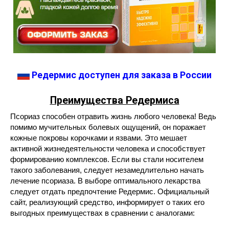
Редермис доступен для заказа в России
Преимущества Редермиса
Псориаз способен отравить жизнь любого человека! Ведь
помимо мучительных болевых ощущений, он поражает
кожные покровы корочками и язвами. Это мешает
активной жизнедеятельности человека и способствует
формированию комплексов. Если вы стали носителем
такого заболевания, следует незамедлительно начать
лечение псориаза. В выборе оптимального лекарства
следует отдать предпочтение Редермис. Официальный
сайт, реализующий средство, информирует о таких его
выгодных преимуществах в сравнении с аналогами: