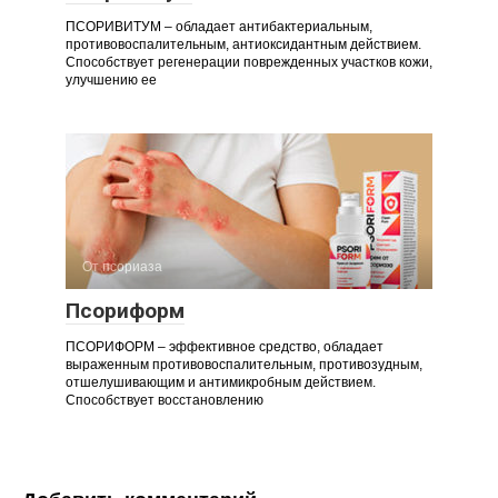
ПСОРИВИТУМ – обладает антибактериальным,
противовоспалительным, антиоксидантным действием.
Способствует регенерации поврежденных участков кожи,
улучшению ее
От псориаза
Псориформ
ПСОРИФОРМ – эффективное средство, обладает
выраженным противовоспалительным, противозудным,
отшелушивающим и антимикробным действием.
Способствует восстановлению