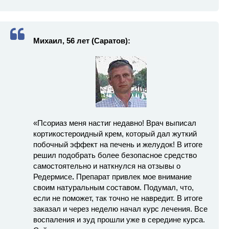
Михаил, 56 лет (Саратов):
«Псориаз меня настиг недавно! Врач выписал
кортикостероидный крем, который дал жуткий
побочный эффект на печень и желудок! В итоге
решил подобрать более безопасное средство
самостоятельно и наткнулся на отзывы о
Редермисе
.
Препарат привлек мое внимание
своим натуральным составом. Подумал, что,
если не поможет, так точно не навредит. В итоге
заказал и через неделю начал курс лечения. Все
воспаления и зуд прошли уже в середине курса.