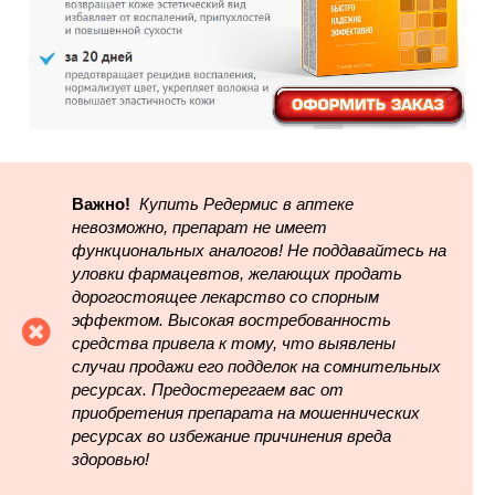
Важно!
Купить Редермис в аптеке
невозможно, препарат не имеет
функциональных аналогов! Не поддавайтесь на
уловки фармацевтов, желающих продать
дорогостоящее лекарство со спорным
эффектом. Высокая востребованность
средства привела к тому, что выявлены
случаи продажи его подделок на сомнительных
ресурсах. Предостерегаем вас от
приобретения препарата на мошеннических
ресурсах во избежание причинения вреда
здоровью!