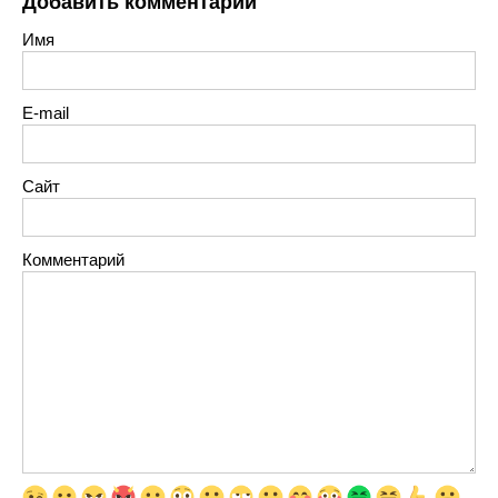
Добавить комментарий
Имя
E-mail
Сайт
Комментарий