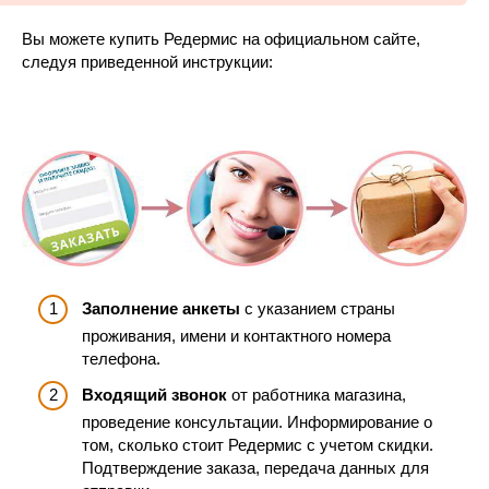
Вы можете купить Редермис на официальном сайте,
следуя приведенной инструкции:
Заполнение анкеты
с указанием страны
проживания, имени и контактного номера
телефона.
Входящий звонок
от работника магазина,
проведение консультации. Информирование о
том, сколько стоит Редермис с учетом скидки.
Подтверждение заказа, передача данных для