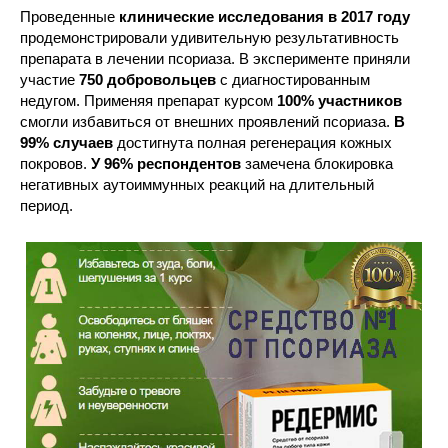
Проведенные
клинические исследования в 2017 году
продемонстрировали удивительную результативность
препарата в лечении псориаза. В эксперименте приняли
участие
750 добровольцев
с диагностированным
недугом. Применяя препарат курсом
100% участников
смогли избавиться от внешних проявлений псориаза.
В
99% случаев
достигнута полная регенерация кожных
покровов.
У 96% респондентов
замечена блокировка
негативных аутоиммунных реакций на длительный
период.