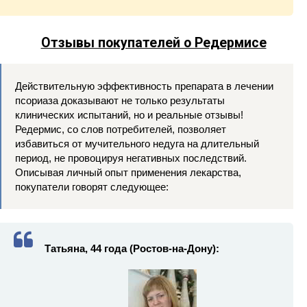
Отзывы покупателей о Редермисе
Действительную эффективность препарата в лечении
псориаза доказывают не только результаты
клинических испытаний, но и реальные отзывы!
Редермис, со слов потребителей, позволяет
избавиться от мучительного недуга на длительный
период, не провоцируя негативных последствий.
Описывая личный опыт применения лекарства,
покупатели говорят следующее:
Татьяна, 44 года (Ростов-на-Дону):