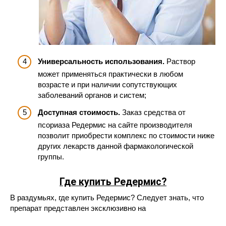
Универсальность использования.
Раствор
может применяться практически в любом
возрасте и при наличии сопутствующих
заболеваний органов и систем;
Доступная стоимость.
Заказ средства от
псориаза Редермис на сайте производителя
позволит приобрести комплекс по стоимости ниже
других лекарств данной фармакологической
группы.
Где купить Редермис?
В раздумьях, где купить Редермис? Следует знать, что
препарат представлен эксклюзивно на