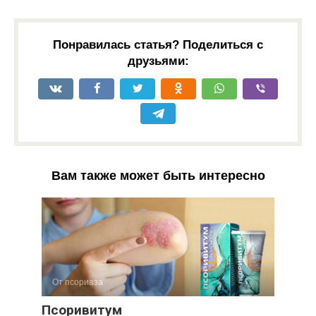
Понравилась статья? Поделиться с
друзьями:
Вам также может быть интересно
От псориаза
Псоривитум