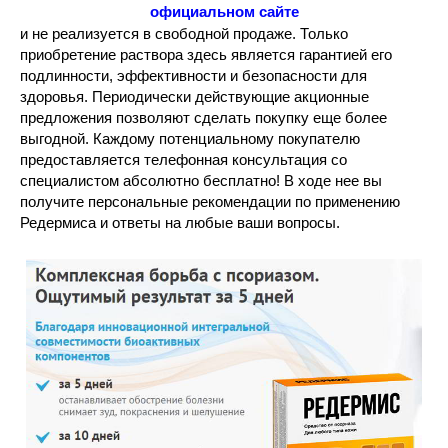
официальном сайте
и не реализуется в свободной продаже. Только
приобретение раствора здесь является гарантией его
подлинности, эффективности и безопасности для
здоровья. Периодически действующие акционные
предложения позволяют сделать покупку еще более
выгодной. Каждому потенциальному покупателю
предоставляется телефонная консультация со
специалистом абсолютно бесплатно! В ходе нее вы
получите персональные рекомендации по применению
Редермиса и ответы на любые ваши вопросы.