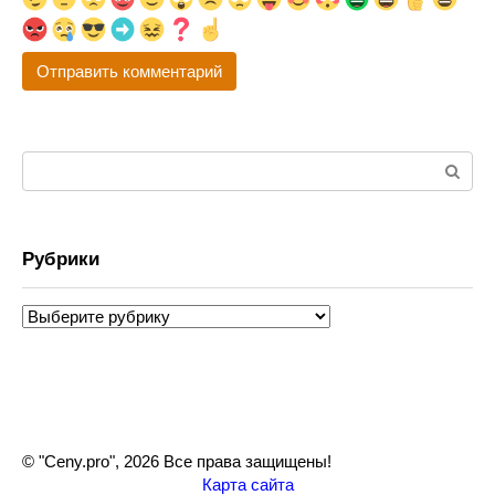
Поиск:
Рубрики
Рубрики
© "Ceny.pro", 2026 Все права защищены!
Карта сайта