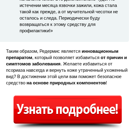
истечении месяца язвочки зажили, кожа стала
такой как прежде, а от мучительной чесотки не
осталось и следа. Периодически буду
возвращаться к этому средству для
профилактики!»
Таким образом, Редермис является
инновационным
препаратом
, который позволяет избавиться
от причин и
симптомов заболевания
. Желаете избавиться от
псориаза навсегда и вернуть коже утраченный ухоженный
вид? В достижении этой цели вам поможет безопасное
средство
на основе природных компонентов
!