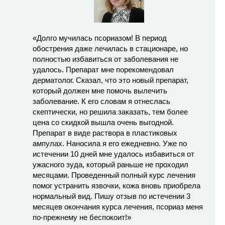
«Долго мучилась псориазом! В период
обострения даже лечилась в стационаре, но
полностью избавиться от заболевания не
удалось. Препарат мне порекомендовал
дерматолог. Сказал, что это новый препарат,
который должен мне помочь вылечить
заболевание. К его словам я отнеслась
скептически, но решила заказать, тем более
цена со скидкой вышла очень выгодной.
Препарат в виде раствора в пластиковых
ампулах. Наносила я его ежедневно. Уже по
истечении 10 дней мне удалось избавиться от
ужасного зуда, который раньше не проходил
месяцами. Проведенный полный курс лечения
помог устранить язвочки, кожа вновь приобрела
нормальный вид. Пишу отзыв по истечении 3
месяцев окончания курса лечения, псориаз меня
по-прежнему не беспокоит!»