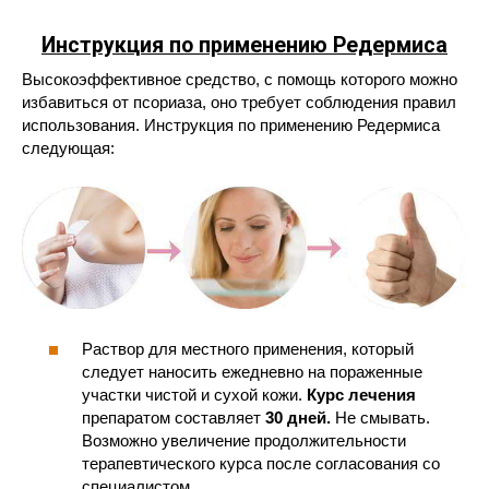
Инструкция по применению Редермиса
Высокоэффективное средство, с помощь которого можно
избавиться от псориаза, оно требует соблюдения правил
использования. Инструкция по применению Редермиса
следующая:
Раствор для местного применения, который
следует наносить ежедневно на пораженные
участки чистой и сухой кожи.
Курс лечения
препаратом составляет
30 дней.
Не смывать.
Возможно увеличение продолжительности
терапевтического курса после согласования со
специалистом.