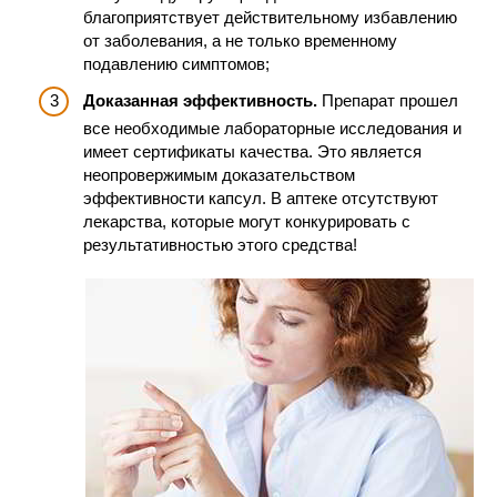
благоприятствует действительному избавлению
от заболевания, а не только временному
подавлению симптомов;
Доказанная эффективность.
Препарат прошел
все необходимые лабораторные исследования и
имеет сертификаты качества. Это является
неопровержимым доказательством
эффективности капсул. В аптеке отсутствуют
лекарства, которые могут конкурировать с
результативностью этого средства!