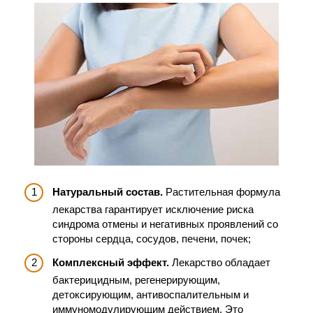
Натуральный состав.
Растительная формула
лекарства гарантирует исключение риска
синдрома отмены и негативных проявлений со
стороны сердца, сосудов, печени, почек;
Комплексный эффект.
Лекарство обладает
бактерицидным, регенерирующим,
детоксирующим, антивоспалительным и
иммуномодулирующим действием. Это