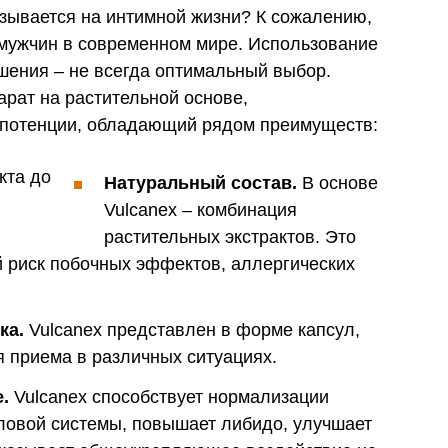
зывается на интимной жизни? К сожалению,
 мужчин в современном мире. Использование
шения – не всегда оптимальный выбор.
арат на растительной основе,
потенции, обладающий рядом преимуществ:
Натуральный состав.
В основе
Vulcanex – комбинация
растительных экстрактов. Это
 риск побочных эффектов, аллергических
ка.
Vulcanex представлен в форме капсул,
я приема в различных ситуациях.
.
Vulcanex способствует нормализации
овой системы, повышает либидо, улучшает