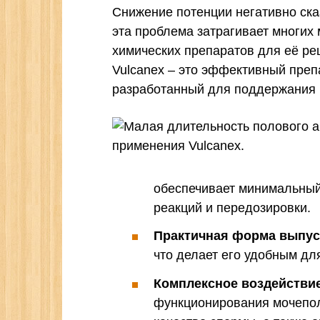
Снижение потенции негативно ска
эта проблема затрагивает многих
химических препаратов для её ре
Vulcanex – это эффективный преп
разработанный для поддержания 
обеспечивает минимальный
реакций и передозировки.
Практичная форма выпус
что делает его удобным дл
Комплексное воздействие
функционирования мочепол