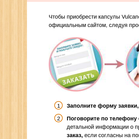
Чтобы приобрести капсулы Vulcan
официальным сайтом, следуя про
Заполните форму заявки,
Поговорите по телефону 
детальной информации о пр
заказ,
если согласны на по