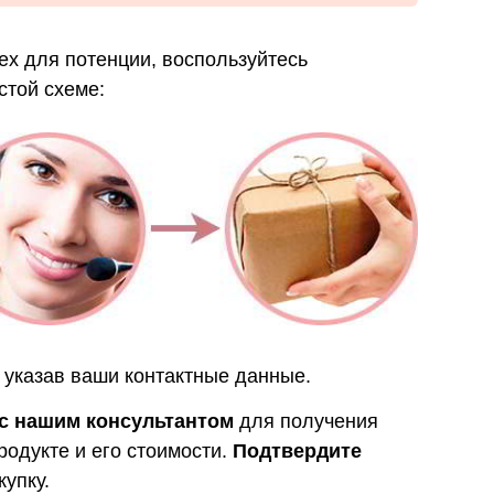
ex для потенции, воспользуйтесь
стой схеме:
указав ваши контактные данные.
с нашим консультантом
для получения
одукте и его стоимости.
Подтвердите
купку.